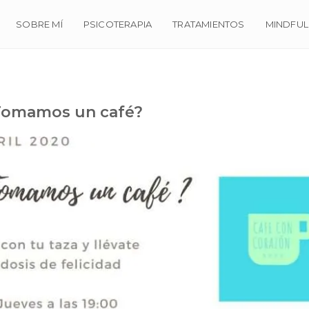
SOBRE MÍ
PSICOTERAPIA
TRATAMIENTOS
MINDFUL
 ¿Tomamos un café?