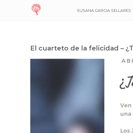
SUSANA GARCIA SELLARES
El cuarteto de la felicidad –