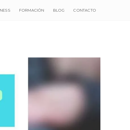
NESS
FORMACIÓN
BLOG
CONTACTO