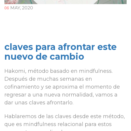
06
MAY, 2020
claves para afrontar este
nuevo de cambio
Hakomi, método basado en mindfulness.
Después de muchas semanas en
cofinamiento y se aproxima el momento de
regresar a una nueva normalidad, vamos a
dar unas claves afrontarlo.
Hablaremos de las claves desde este método,
que es mindfulness relacional para estos