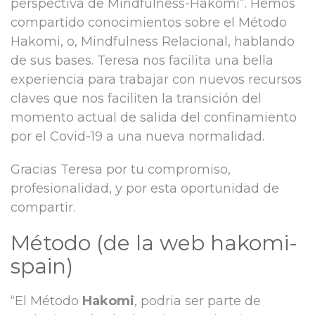
perspectiva de Mindfulness-Hakomi”. Hemos
compartido conocimientos sobre el Método
Hakomi, o, Mindfulness Relacional, hablando
de sus bases. Teresa nos facilita una bella
experiencia para trabajar con nuevos recursos
claves que nos faciliten la transición del
momento actual de salida del confinamiento
por el Covid-19 a una nueva normalidad.
Gracias Teresa por tu compromiso,
profesionalidad, y por esta oportunidad de
compartir.
Método (de la web hakomi-
spain)
“El Método
Hakomi
, podria ser parte de