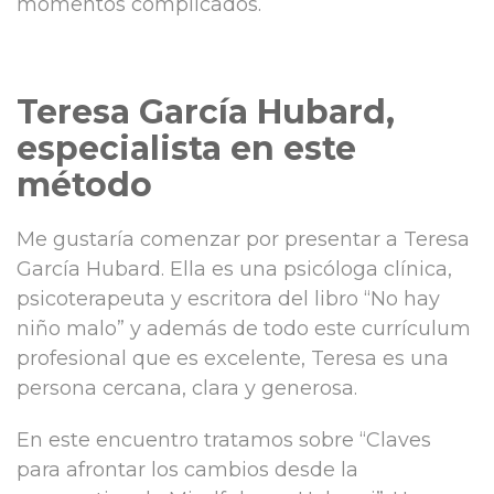
momentos complicados.
Teresa García Hubard,
especialista en este
método
Me gustaría comenzar por presentar a Teresa
García Hubard. Ella es una psicóloga clínica,
psicoterapeuta y escritora del libro “No hay
niño malo” y además de todo este currículum
profesional que es excelente, Teresa es una
persona cercana, clara y generosa.
En este encuentro tratamos sobre “Claves
para afrontar los cambios desde la