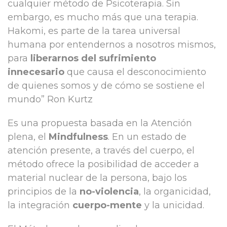
cualquier método de Psicoterapia. Sin
embargo, es mucho más que una terapia.
Hakomi, es parte de la tarea universal
humana por entendernos a nosotros mismos,
para
liberarnos del sufrimiento
innecesario
que causa el desconocimiento
de quienes somos y de cómo se sostiene el
mundo” Ron Kurtz
Es una propuesta basada en la Atención
plena, el
Mindfulness
. En un estado de
atención presente, a través del cuerpo, el
método ofrece la posibilidad de acceder a
material nuclear de la persona, bajo los
principios de la
no-violencia
, la organicidad,
la integración
cuerpo-mente
y la unicidad.