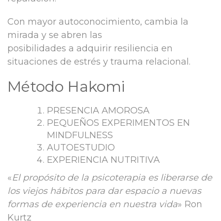
Con mayor autoconocimiento, cambia la
mirada y se abren las
posibilidades a adquirir resiliencia en
situaciones de estrés y trauma relacional.
Método Hakomi
PRESENCIA AMOROSA
PEQUEÑOS EXPERIMENTOS EN
MINDFULNESS
AUTOESTUDIO
EXPERIENCIA NUTRITIVA
«
El propósito de la psicoterapia es liberarse de
los viejos hábitos para dar espacio a nuevas
formas de experiencia en nuestra vida
» Ron
Kurtz