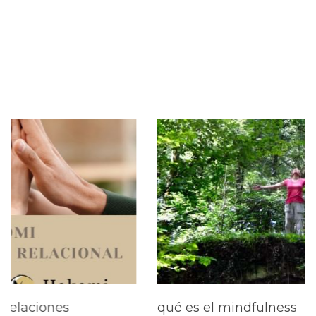
qué es el mindfulness