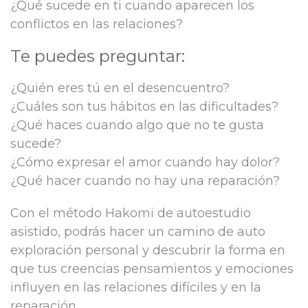
¿Qué sucede en ti cuando aparecen los
conflictos en las relaciones?
Te puedes preguntar:
¿Quién eres tú en el desencuentro?
¿Cuáles son tus hábitos en las dificultades?
¿Qué haces cuando algo que no te gusta
sucede?
¿Cómo expresar el amor cuando hay dolor?
¿Qué hacer cuando no hay una reparación?
Con el método Hakomi de autoestudio
asistido, podrás hacer un camino de auto
exploración personal y descubrir la forma en
que tus creencias pensamientos y emociones
influyen en las relaciones difíciles y en la
reparación.