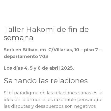
Taller Hakomi de fin de
semana
Será en Bilbao, en C/Villarías, 10 – piso 7 –
departamento 703
Los días 4, 5 y 6 de abril 2025.
Sanando las relaciones
Si el paradigma de las relaciones sanas es la
idea de la armonía, es razonable pensar que
las disputas y desacuerdos son negativos.