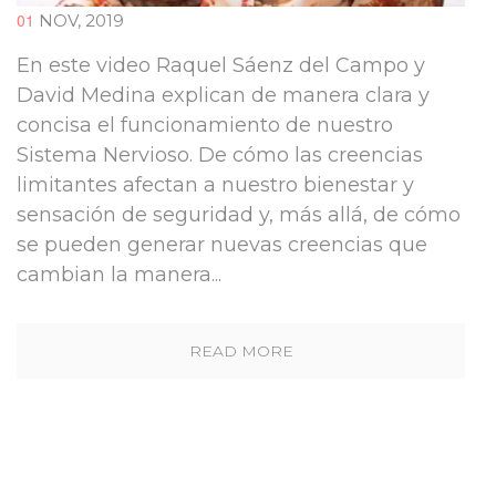
01
NOV, 2019
En este video Raquel Sáenz del Campo y
David Medina explican de manera clara y
concisa el funcionamiento de nuestro
Sistema Nervioso. De cómo las creencias
limitantes afectan a nuestro bienestar y
sensación de seguridad y, más allá, de cómo
se pueden generar nuevas creencias que
cambian la manera...
READ MORE