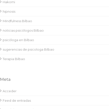
Hakomi
hipnosis
Mindfulness Bilbao
noticias psicólogos Bilbao
psicóloga en Bilbao
sugerencias de psicologa Bilbao
Terapia Bilbao
Meta
Acceder
Feed de entradas