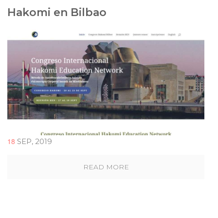
Hakomi en Bilbao
18
SEP, 2019
READ MORE