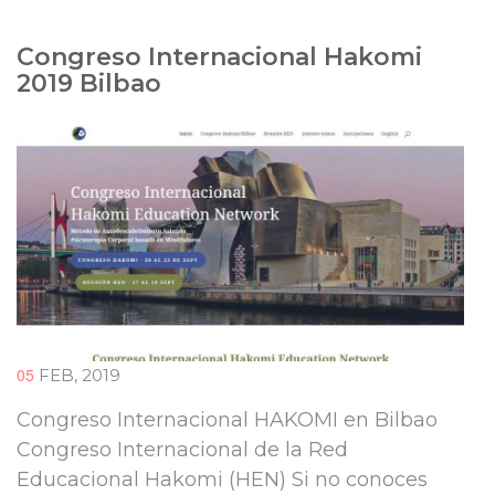
Congreso Internacional Hakomi
2019 Bilbao
05
FEB, 2019
Congreso Internacional HAKOMI en Bilbao
Congreso Internacional de la Red
Educacional Hakomi (HEN) Si no conoces