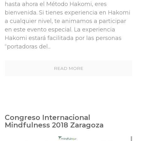
hasta ahora el Método Hakomi, eres
bienvenida. Si tienes experiencia en Hakomi
a cualquier nivel, te animamos a participar
en este evento especial. La experiencia
Hakomi estará facilitada por las personas
“portadoras del...
READ MORE
Congreso Internacional
Mindfulness 2018 Zaragoza