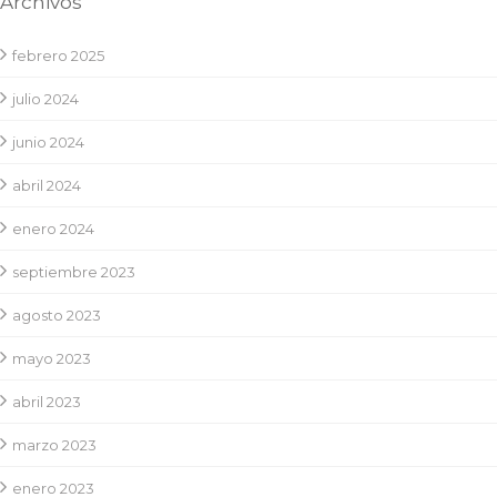
Archivos
febrero 2025
julio 2024
junio 2024
abril 2024
enero 2024
septiembre 2023
agosto 2023
mayo 2023
abril 2023
marzo 2023
enero 2023