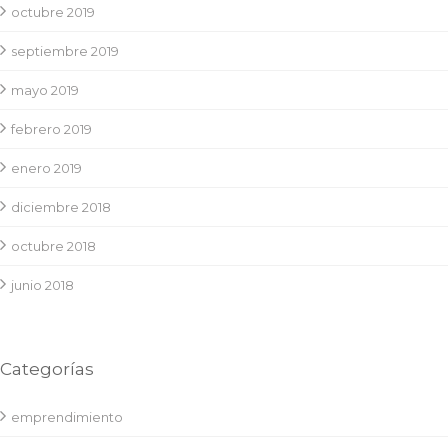
octubre 2019
septiembre 2019
mayo 2019
febrero 2019
enero 2019
diciembre 2018
octubre 2018
junio 2018
Categorías
emprendimiento