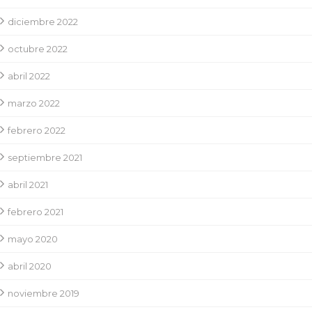
diciembre 2022
octubre 2022
abril 2022
marzo 2022
febrero 2022
septiembre 2021
abril 2021
febrero 2021
mayo 2020
abril 2020
noviembre 2019