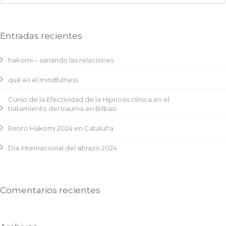
Entradas recientes
hakomi – sanando las relaciones
qué es el mindfulness
Curso de la Efectividad de la Hipnosis clínica en el
tratamiento del trauma en Bilbao
Retiro Hakomi 2024 en Cataluña
Día internacional del abrazo 2024
Comentarios recientes