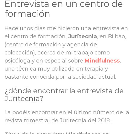
Entrevista en un centro de
formación
Hace unos días me hicieron una entrevista en
el centro de formación,
Juritecnia
, en Bilbao,
(centro de formación y agencia de
colocación), acerca de mi trabajo como
psicóloga y en especial sobre
Mindfulness
,
una técnica muy utilizada en terapia y
bastante conocida por la sociedad actual.
¿dónde encontrar la entrevista de
Juritecnia?
La podéis encontrar en el último número de la
revista trimestral de Juritecnia del 2018.