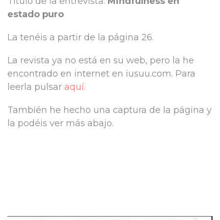
Título de la entrevista:
Mindfulness en
estado puro
La tenéis a partir de la página 26.
La revista ya no está en su web, pero la he
encontrado en internet en iusuu.com. Para
leerla pulsar
aquí.
También he hecho una captura de la página y
la podéis ver más abajo.