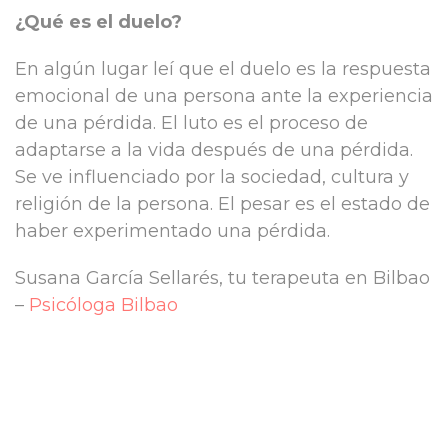
¿Qué es el duelo?
En algún lugar leí que el duelo es la respuesta
emocional de una persona ante la experiencia
de una pérdida. El luto es el proceso de
adaptarse a la vida después de una pérdida.
Se ve influenciado por la sociedad, cultura y
religión de la persona. El pesar es el estado de
haber experimentado una pérdida.
Susana García Sellarés, tu terapeuta en Bilbao
–
Psicóloga Bilbao