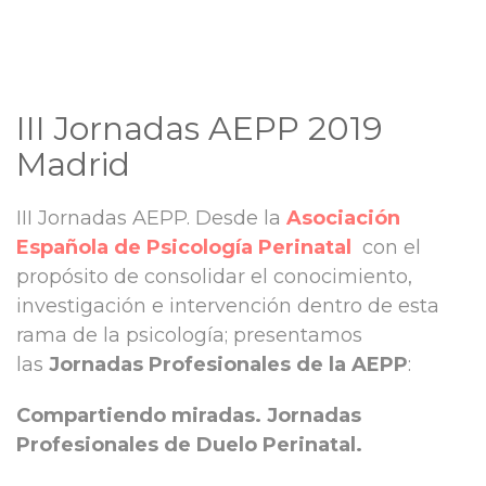
III Jornadas AEPP 2019
Madrid
III Jornadas AEPP. Desde la
Asociación
Española de Psicología Perinatal
con el
propósito de consolidar el conocimiento,
investigación e intervención dentro de esta
rama de la psicología; presentamos
las
Jornadas Profesionales de la AEPP
:
Compartiendo miradas. Jornadas
Profesionales de Duelo Perinatal.