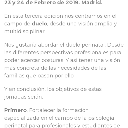
23 y 24 de Febrero de 2019. Madrid.
En esta tercera edición nos centramos en el
campo de
duelo
, desde una visión amplia y
multidisciplinar.
Nos gustaría abordar el duelo perinatal. Desde
las diferentes perspectivas profesionales para
poder acercar posturas. Y así tener una visión
más concreta de las necesidades de las
familias que pasan por ello.
Y en conclusión, los objetivos de estas
jornadas serán:
Primero
, Fortalecer la formación
especializada en el campo de la psicología
perinatal para profesionales y estudiantes de