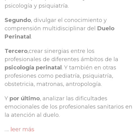
psicología y psiquiatría.
Segundo
, divulgar el conocimiento y
comprensión multidisciplinar del
Duelo
Perinatal
.
Tercero
,crear sinergias entre los
profesionales de diferentes ámbitos de la
psicología perinatal
. Y también en otras
profesiones como pediatría, psiquiatría,
obstetricia, matronas, antropología.
Y
por último
, analizar las dificultades
emocionales de los profesionales sanitarios en
la atención al duelo.
….
leer más