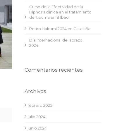
Curso de la Efectividad de la
Hipnosis clínica en el tratamiento
del trauma en Bilbao
Retiro Hakomi 2024 en Cataluña
Día internacional del abrazo
2024
Comentarios recientes
Archivos
febrero 2025
julio 2024
junio 2024