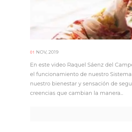
01
NOV, 2019
En este video Raquel Sáenz del Campo
el funcionamiento de nuestro Sistema 
nuestro bienestar y sensación de seg
creencias que cambian la manera...