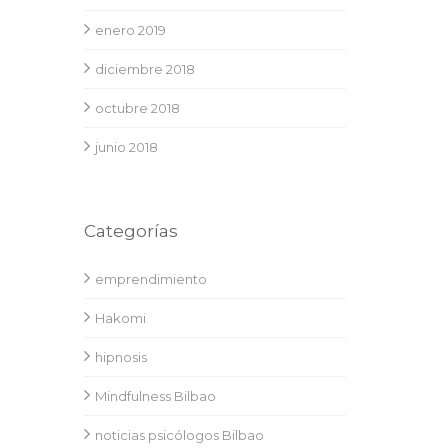
enero 2019
diciembre 2018
octubre 2018
junio 2018
Categorías
emprendimiento
Hakomi
hipnosis
Mindfulness Bilbao
noticias psicólogos Bilbao