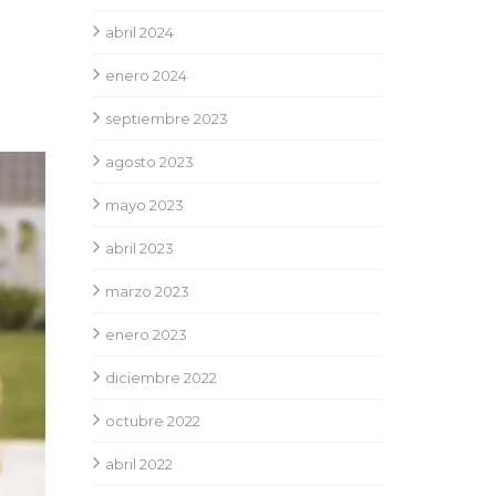
abril 2024
enero 2024
septiembre 2023
agosto 2023
mayo 2023
abril 2023
marzo 2023
enero 2023
diciembre 2022
octubre 2022
abril 2022