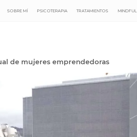
SOBRE MÍ
PSICOTERAPIA
TRATAMIENTOS
MINDFUL
al de mujeres emprendedoras