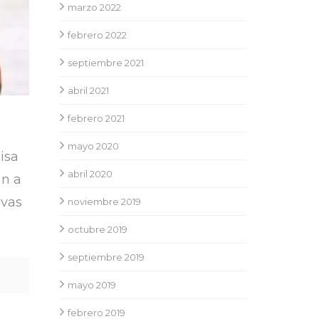
marzo 2022
febrero 2022
septiembre 2021
abril 2021
febrero 2021
mayo 2020
isa
abril 2020
an a
evas
noviembre 2019
octubre 2019
septiembre 2019
mayo 2019
febrero 2019