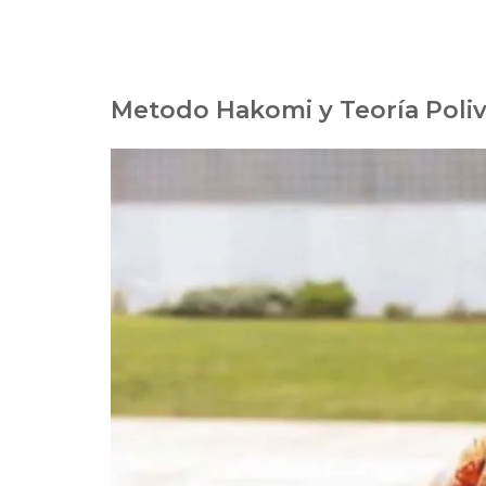
Metodo Hakomi y Teoría Poli