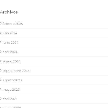
Archivos
febrero 2025
julio 2024
junio 2024
abril 2024
enero 2024
septiembre 2023
agosto 2023
mayo 2023
abril 2023