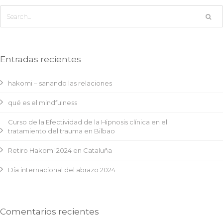
Entradas recientes
hakomi – sanando las relaciones
qué es el mindfulness
Curso de la Efectividad de la Hipnosis clínica en el
tratamiento del trauma en Bilbao
Retiro Hakomi 2024 en Cataluña
Día internacional del abrazo 2024
Comentarios recientes