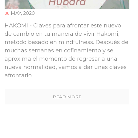
06
MAY, 2020
HAKOMI - Claves para afrontar este nuevo
de cambio en tu manera de vivir Hakomi,
método basado en mindfulness. Después de
muchas semanas en cofinamiento y se
aproxima el momento de regresar a una
nueva normalidad, vamos a dar unas claves
afrontarlo.
READ MORE