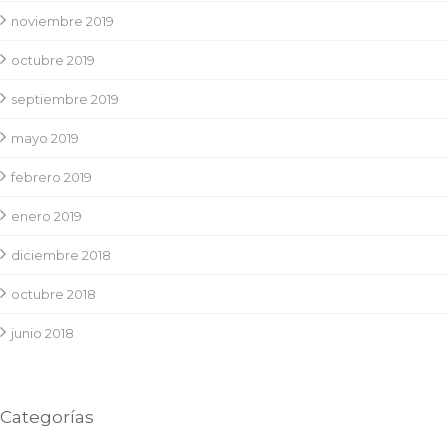
noviembre 2019
octubre 2019
septiembre 2019
mayo 2019
febrero 2019
enero 2019
diciembre 2018
octubre 2018
junio 2018
Categorías