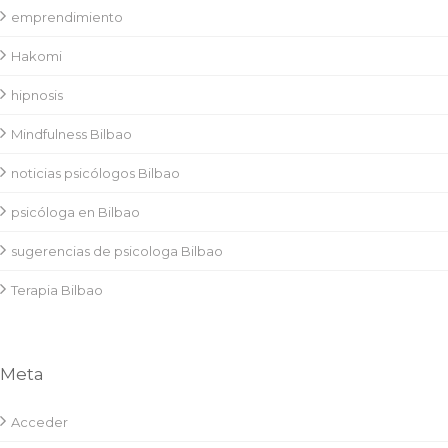
emprendimiento
Hakomi
hipnosis
Mindfulness Bilbao
noticias psicólogos Bilbao
psicóloga en Bilbao
sugerencias de psicologa Bilbao
Terapia Bilbao
Meta
Acceder