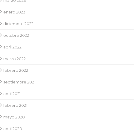
marzo 2023
enero 2023
diciembre 2022
octubre 2022
abril 2022
marzo 2022
febrero 2022
septiembre 2021
abril 2021
febrero 2021
mayo 2020
abril 2020